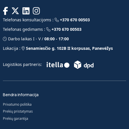
Telefonas konsultacijoms :
+370 670 00503
Telefonas gedimams :
+370 670 00503
Darbo laikas I - V /
08:00 - 17:00
Lokacija :
Senamiesčio g. 102B II korpusas, Panevėžys
Logistikos partneris:
Bendra informacija
Privatumo politika
Prekių pristatymas
Prekių garantija