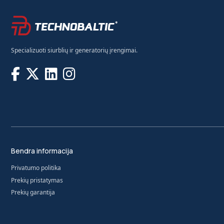
Specializuoti siurblių ir generatorių įrengimai.
Bendra informacija
Privatumo politika
Prekių pristatymas
Prekių garantija