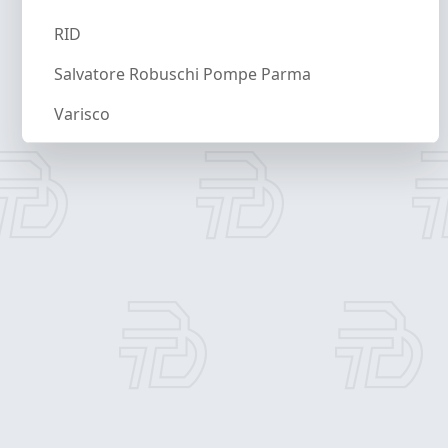
RID
Salvatore Robuschi Pompe Parma
Varisco