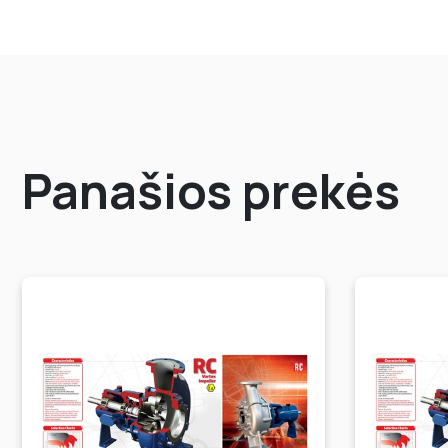
Panašios prekės