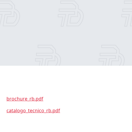
brochure_rb.pdf
catalogo_tecnico_rb.pdf