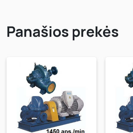
Panašios prekės