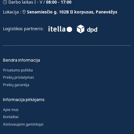
Darbo laikas I - V /
08:00 - 17:00
Lokacija :
Senamiesčio g. 102B II korpusas, Panevėžys
Logistikos partneris:
Bendra informacija
Privatumo politika
Prekių pristatymas
Prekių garantija
Informacija pirkėjams
Apie mus
Kontaktai
Atstovaujami gamintojai