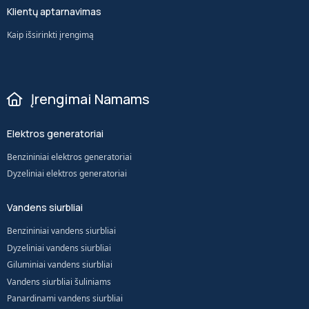
Klientų aptarnavimas
Kaip išsirinkti įrengimą
Įrengimai Namams
Elektros generatoriai
Benzininiai elektros generatoriai
Dyzeliniai elektros generatoriai
Vandens siurbliai
Benzininiai vandens siurbliai
Dyzeliniai vandens siurbliai
Giluminiai vandens siurbliai
Vandens siurbliai šuliniams
Panardinami vandens siurbliai