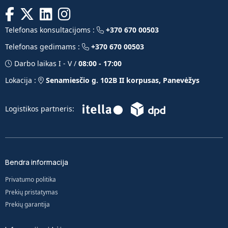
Telefonas konsultacijoms :
+370 670 00503
Telefonas gedimams :
+370 670 00503
Darbo laikas I - V /
08:00 - 17:00
Lokacija :
Senamiesčio g. 102B II korpusas, Panevėžys
Logistikos partneris:
Bendra informacija
Privatumo politika
Prekių pristatymas
Prekių garantija